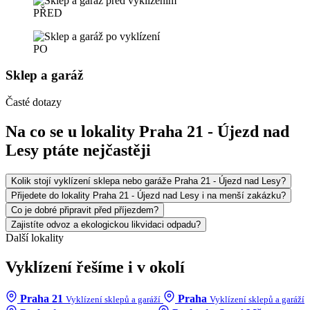
PŘED
PO
Sklep a garáž
Časté dotazy
Na co se u lokality Praha 21 - Újezd nad
Lesy ptáte nejčastěji
Kolik stojí vyklízení sklepa nebo garáže Praha 21 - Újezd nad Lesy?
Přijedete do lokality Praha 21 - Újezd nad Lesy i na menší zakázku?
Co je dobré připravit před příjezdem?
Zajistíte odvoz a ekologickou likvidaci odpadu?
Další lokality
Vyklízení řešíme i v okolí
Praha 21
Praha
Vyklízení sklepů a garáží
Vyklízení sklepů a garáží