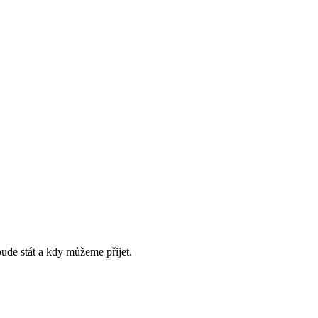
bude stát a kdy můžeme přijet.