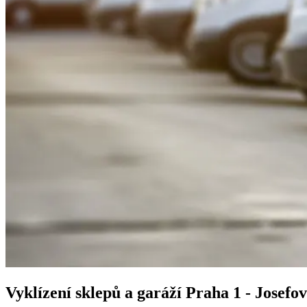
Vyklízení sklepů a garáží
Praha 1 - Josefov