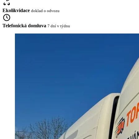
Ekolikvidace
doklad o odvozu
Telefonická domluva
7 dní v týdnu