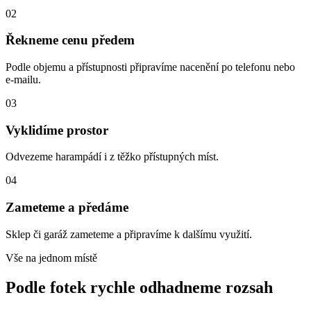
02
Řekneme cenu předem
Podle objemu a přístupnosti připravíme nacenění po telefonu nebo
e-mailu.
03
Vyklidíme prostor
Odvezeme harampádí i z těžko přístupných míst.
04
Zameteme a předáme
Sklep či garáž zameteme a připravíme k dalšímu využití.
Vše na jednom místě
Podle fotek rychle odhadneme rozsah