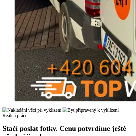
Reálná práce
Stačí poslat fotky. Cenu potvrdíme ještě