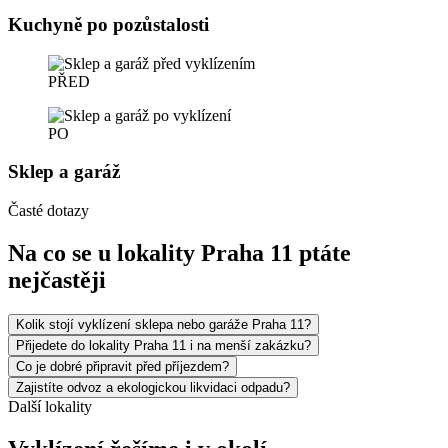
Kuchyně po pozůstalosti
PŘED
PO
Sklep a garáž
Časté dotazy
Na co se u lokality Praha 11 ptáte
nejčastěji
Kolik stojí vyklízení sklepa nebo garáže Praha 11?
Přijedete do lokality Praha 11 i na menší zakázku?
Co je dobré připravit před příjezdem?
Zajistíte odvoz a ekologickou likvidaci odpadu?
Další lokality