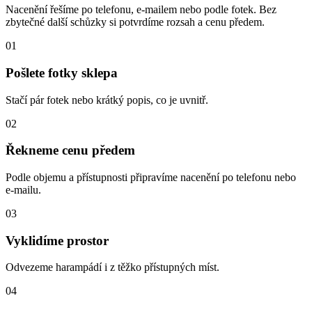
Nacenění řešíme po telefonu, e-mailem nebo podle fotek. Bez
zbytečné další schůzky si potvrdíme rozsah a cenu předem.
01
Pošlete fotky sklepa
Stačí pár fotek nebo krátký popis, co je uvnitř.
02
Řekneme cenu předem
Podle objemu a přístupnosti připravíme nacenění po telefonu nebo
e-mailu.
03
Vyklidíme prostor
Odvezeme harampádí i z těžko přístupných míst.
04