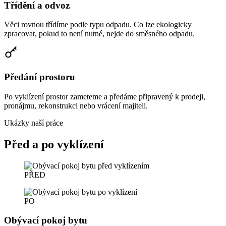
Třídění a odvoz
Věci rovnou třídíme podle typu odpadu. Co lze ekologicky
zpracovat, pokud to není nutné, nejde do směsného odpadu.
Předání prostoru
Po vyklízení prostor zameteme a předáme připravený k prodeji,
pronájmu, rekonstrukci nebo vrácení majiteli.
Ukázky naší práce
Před a po vyklízení
PŘED
PO
Obývací pokoj bytu