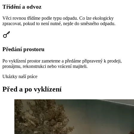
Třídění a odvoz
Věci rovnou třídíme podle typu odpadu. Co lze ekologicky
zpracovat, pokud to není nutné, nejde do směsného odpadu.
Předání prostoru
Po vyklízení prostor zameteme a předáme připravený k prodeji,
pronájmu, rekonstrukci nebo vrácení majiteli.
Ukázky naší práce
Před a po vyklízení