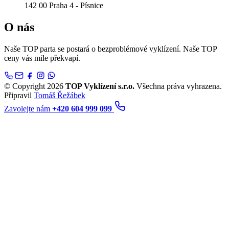
142 00 Praha 4 - Písnice
O nás
Naše TOP parta se postará o bezproblémové vyklízení. Naše TOP
ceny vás mile překvapí.
© Copyright 2026
TOP Vyklízení s.r.o.
Všechna práva vyhrazena.
Připravil
Tomáš Řežábek
Zavolejte nám
+420 604 999 099