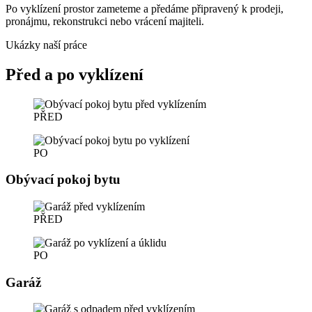
Po vyklízení prostor zameteme a předáme připravený k prodeji,
pronájmu, rekonstrukci nebo vrácení majiteli.
Ukázky naší práce
Před a po vyklízení
PŘED
PO
Obývací pokoj bytu
PŘED
PO
Garáž