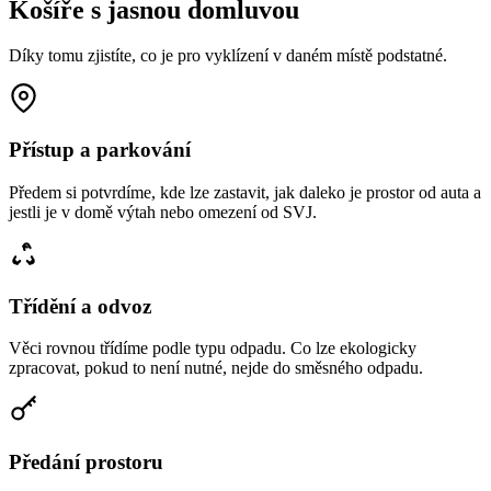
Košíře s jasnou domluvou
Díky tomu zjistíte, co je pro vyklízení v daném místě podstatné.
Přístup a parkování
Předem si potvrdíme, kde lze zastavit, jak daleko je prostor od auta a
jestli je v domě výtah nebo omezení od SVJ.
Třídění a odvoz
Věci rovnou třídíme podle typu odpadu. Co lze ekologicky
zpracovat, pokud to není nutné, nejde do směsného odpadu.
Předání prostoru