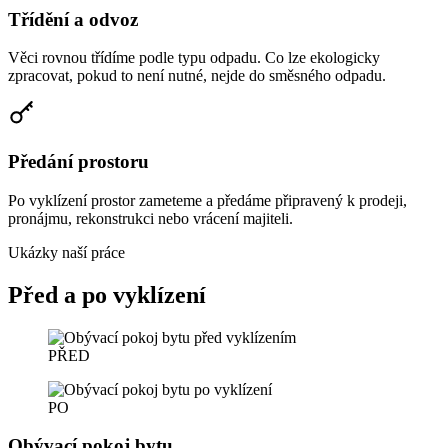
Třídění a odvoz
Věci rovnou třídíme podle typu odpadu. Co lze ekologicky
zpracovat, pokud to není nutné, nejde do směsného odpadu.
Předání prostoru
Po vyklízení prostor zameteme a předáme připravený k prodeji,
pronájmu, rekonstrukci nebo vrácení majiteli.
Ukázky naší práce
Před a po vyklízení
PŘED
PO
Obývací pokoj bytu