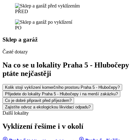
PŘED
PO
Sklep a garáž
Časté dotazy
Na co se u lokality Praha 5 - Hlubočepy
ptáte nejčastěji
Kolik stojí vyklízení komerčního prostoru Praha 5 - Hlubočepy?
Přijedete do lokality Praha 5 - Hlubočepy i na menší zakázku?
Co je dobré připravit před příjezdem?
Zajistíte odvoz a ekologickou likvidaci odpadu?
Další lokality
Vyklízení řešíme i v okolí