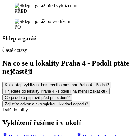
PŘED
PO
Sklep a garáž
Časté dotazy
Na co se u lokality Praha 4 - Podolí ptáte
nejčastěji
Kolik stojí vyklízení komerčního prostoru Praha 4 - Podolí?
Přijedete do lokality Praha 4 - Podolí i na menší zakázku?
Co je dobré připravit před příjezdem?
Zajistíte odvoz a ekologickou likvidaci odpadu?
Další lokality
Vyklízení řešíme i v okolí