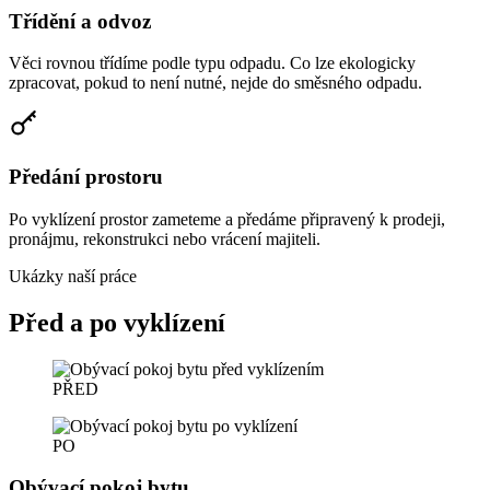
Třídění a odvoz
Věci rovnou třídíme podle typu odpadu. Co lze ekologicky
zpracovat, pokud to není nutné, nejde do směsného odpadu.
Předání prostoru
Po vyklízení prostor zameteme a předáme připravený k prodeji,
pronájmu, rekonstrukci nebo vrácení majiteli.
Ukázky naší práce
Před a po vyklízení
PŘED
PO
Obývací pokoj bytu