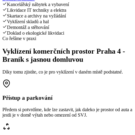
Kancelářský nábytek a vybavení
Likvidace IT techniky a elektra
Skartace a archivy na vyžádání
Vyklízení skladů a hal
Demontáž a stěhování
Doklad o ekologické likvidaci
Co řešíme v praxi
Vyklízení komerčních prostor Praha 4 -
Braník s jasnou domluvou
Díky tomu zjistíte, co je pro vyklízení v daném místě podstatné.
Přístup a parkování
Předem si potvrdíme, kde lze zastavit, jak daleko je prostor od auta a
jestli je v domě výtah nebo omezení od SVJ.