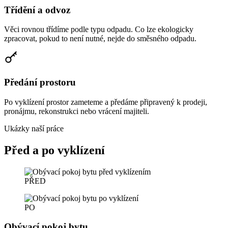
Třídění a odvoz
Věci rovnou třídíme podle typu odpadu. Co lze ekologicky
zpracovat, pokud to není nutné, nejde do směsného odpadu.
Předání prostoru
Po vyklízení prostor zameteme a předáme připravený k prodeji,
pronájmu, rekonstrukci nebo vrácení majiteli.
Ukázky naší práce
Před a po vyklízení
PŘED
PO
Obývací pokoj bytu