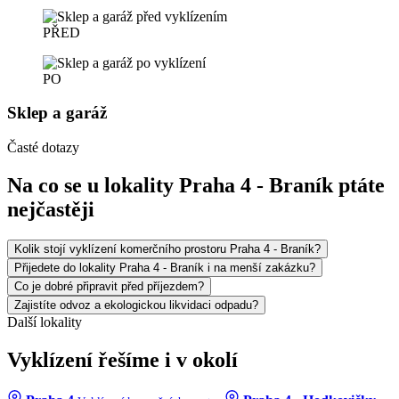
PŘED
PO
Sklep a garáž
Časté dotazy
Na co se u lokality Praha 4 - Braník ptáte
nejčastěji
Kolik stojí vyklízení komerčního prostoru Praha 4 - Braník?
Přijedete do lokality Praha 4 - Braník i na menší zakázku?
Co je dobré připravit před příjezdem?
Zajistíte odvoz a ekologickou likvidaci odpadu?
Další lokality
Vyklízení řešíme i v okolí