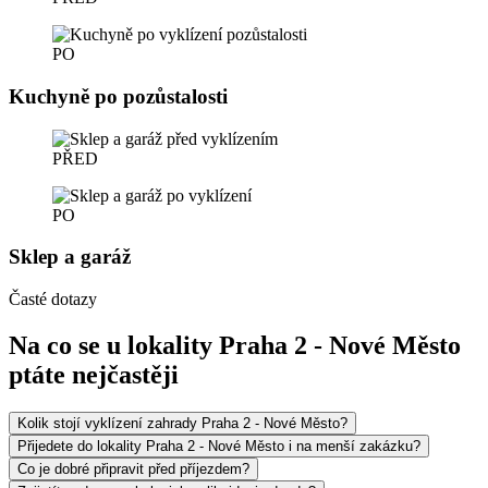
PO
Kuchyně po pozůstalosti
PŘED
PO
Sklep a garáž
Časté dotazy
Na co se u lokality Praha 2 - Nové Město
ptáte nejčastěji
Kolik stojí vyklízení zahrady Praha 2 - Nové Město?
Přijedete do lokality Praha 2 - Nové Město i na menší zakázku?
Co je dobré připravit před příjezdem?