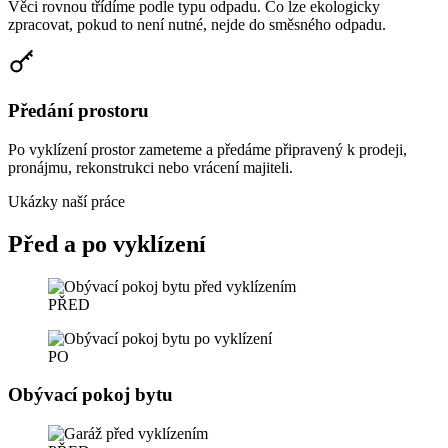
Věci rovnou třídíme podle typu odpadu. Co lze ekologicky
zpracovat, pokud to není nutné, nejde do směsného odpadu.
Předání prostoru
Po vyklízení prostor zameteme a předáme připravený k prodeji,
pronájmu, rekonstrukci nebo vrácení majiteli.
Ukázky naší práce
Před a po vyklízení
PŘED
PO
Obývací pokoj bytu