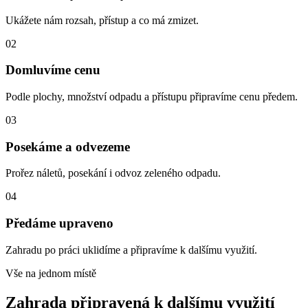
Ukážete nám rozsah, přístup a co má zmizet.
02
Domluvíme cenu
Podle plochy, množství odpadu a přístupu připravíme cenu předem.
03
Posekáme a odvezeme
Prořez náletů, posekání i odvoz zeleného odpadu.
04
Předáme upraveno
Zahradu po práci uklidíme a připravíme k dalšímu využití.
Vše na jednom místě
Zahrada připravená k dalšímu využití