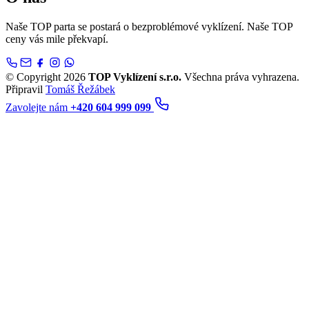
Naše TOP parta se postará o bezproblémové vyklízení. Naše TOP
ceny vás mile překvapí.
© Copyright 2026
TOP Vyklízení s.r.o.
Všechna práva vyhrazena.
Připravil
Tomáš Řežábek
Zavolejte nám
+420 604 999 099