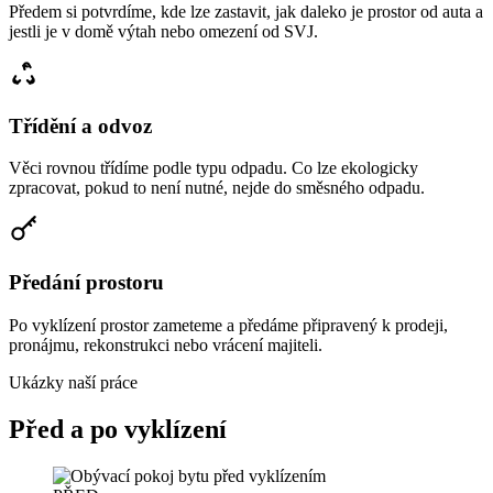
Předem si potvrdíme, kde lze zastavit, jak daleko je prostor od auta a
jestli je v domě výtah nebo omezení od SVJ.
Třídění a odvoz
Věci rovnou třídíme podle typu odpadu. Co lze ekologicky
zpracovat, pokud to není nutné, nejde do směsného odpadu.
Předání prostoru
Po vyklízení prostor zameteme a předáme připravený k prodeji,
pronájmu, rekonstrukci nebo vrácení majiteli.
Ukázky naší práce
Před a po vyklízení