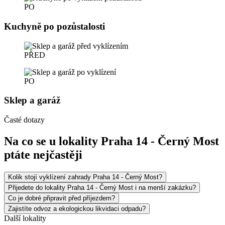
PO
Kuchyně po pozůstalosti
PŘED
PO
Sklep a garáž
Časté dotazy
Na co se u lokality Praha 14 - Černý Most
ptáte nejčastěji
Kolik stojí vyklízení zahrady Praha 14 - Černý Most?
Přijedete do lokality Praha 14 - Černý Most i na menší zakázku?
Co je dobré připravit před příjezdem?
Zajistíte odvoz a ekologickou likvidaci odpadu?
Další lokality