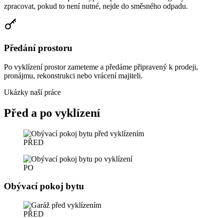
zpracovat, pokud to není nutné, nejde do směsného odpadu.
Předání prostoru
Po vyklízení prostor zameteme a předáme připravený k prodeji,
pronájmu, rekonstrukci nebo vrácení majiteli.
Ukázky naší práce
Před a po vyklízení
PŘED
PO
Obývací pokoj bytu
PŘED