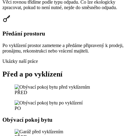
Věci rovnou třídíme podle typu odpadu. Co lze ekologicky
zpracovat, pokud to není nutné, nejde do směsného odpadu.
Předání prostoru
Po vyklízení prostor zameteme a předáme připravený k prodeji,
pronájmu, rekonstrukci nebo vrácení majiteli.
Ukázky naší práce
Před a po vyklízení
PŘED
PO
Obývací pokoj bytu