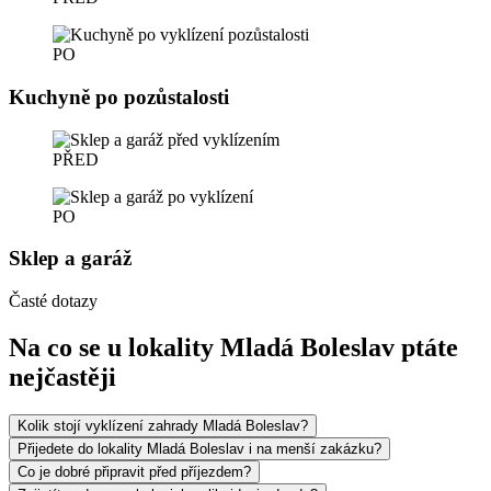
PO
Kuchyně po pozůstalosti
PŘED
PO
Sklep a garáž
Časté dotazy
Na co se u lokality Mladá Boleslav ptáte
nejčastěji
Kolik stojí vyklízení zahrady Mladá Boleslav?
Přijedete do lokality Mladá Boleslav i na menší zakázku?
Co je dobré připravit před příjezdem?