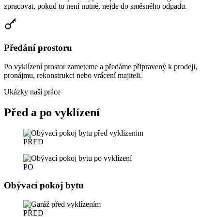
zpracovat, pokud to není nutné, nejde do směsného odpadu.
Předání prostoru
Po vyklízení prostor zameteme a předáme připravený k prodeji,
pronájmu, rekonstrukci nebo vrácení majiteli.
Ukázky naší práce
Před a po vyklízení
PŘED
PO
Obývací pokoj bytu
PŘED