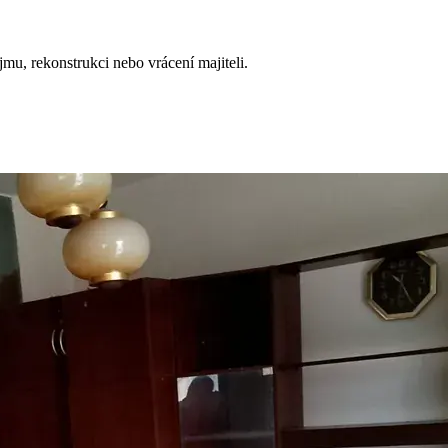
mu, rekonstrukci nebo vrácení majiteli.