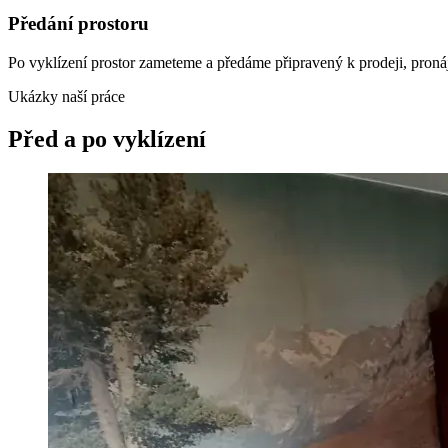
Předání prostoru
Po vyklízení prostor zameteme a předáme připravený k prodeji, pronáj
Ukázky naší práce
Před a po vyklízení