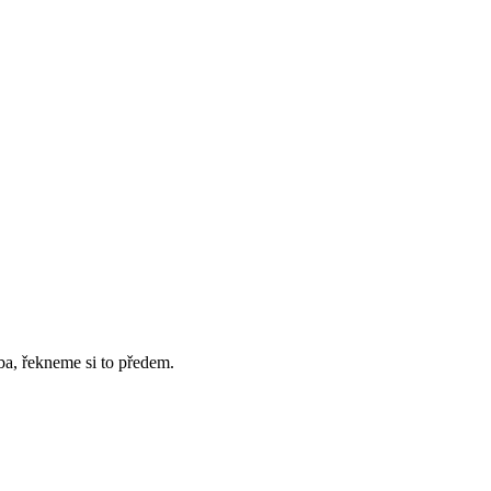
ba, řekneme si to předem.