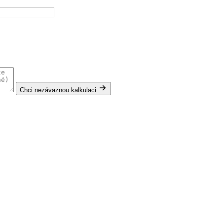
Chci nezávaznou kalkulaci