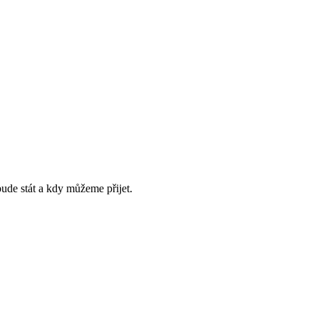
bude stát a kdy můžeme přijet.