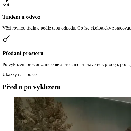
Třídění a odvoz
Věci rovnou třídíme podle typu odpadu. Co lze ekologicky zpracovat
Předání prostoru
Po vyklízení prostor zameteme a předáme připravený k prodeji, pronáj
Ukázky naší práce
Před a po vyklízení