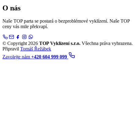
O nás
Naše TOP parta se postará o bezproblémové vyklízení. Naše TOP
ceny vás mile překvapí.
© Copyright 2026
TOP Vyklízení s.r.o.
Všechna práva vyhrazena.
Připravil
Tomáš Řežábek
Zavolejte nám
+420 604 999 099