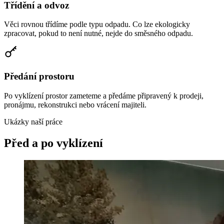
Třídění a odvoz
Věci rovnou třídíme podle typu odpadu. Co lze ekologicky
zpracovat, pokud to není nutné, nejde do směsného odpadu.
Předání prostoru
Po vyklízení prostor zameteme a předáme připravený k prodeji,
pronájmu, rekonstrukci nebo vrácení majiteli.
Ukázky naší práce
Před a po vyklízení