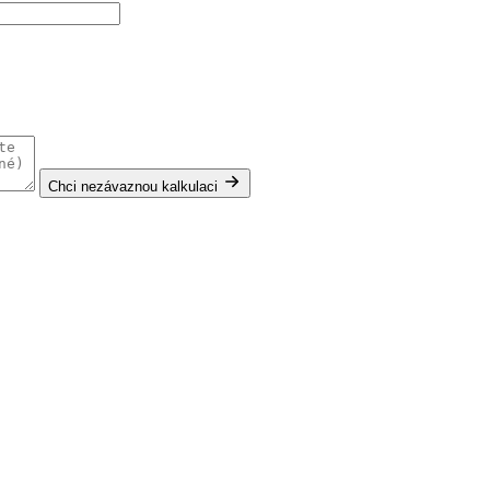
Chci nezávaznou kalkulaci