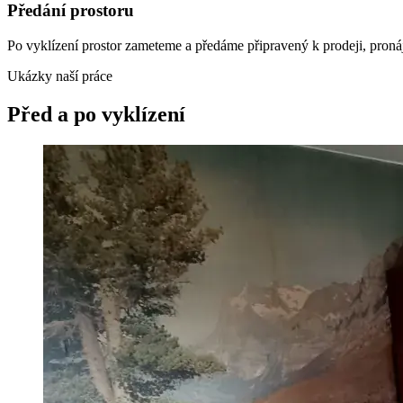
Předání prostoru
Po vyklízení prostor zameteme a předáme připravený k prodeji, pronáj
Ukázky naší práce
Před a po vyklízení