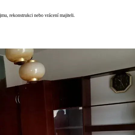
mu, rekonstrukci nebo vrácení majiteli.