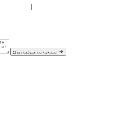
Chci nezávaznou kalkulaci