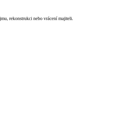
mu, rekonstrukci nebo vrácení majiteli.