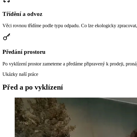
Třídění a odvoz
Věci rovnou třídíme podle typu odpadu. Co lze ekologicky zpracovat
Předání prostoru
Po vyklízení prostor zameteme a předáme připravený k prodeji, pronáj
Ukázky naší práce
Před a po vyklízení