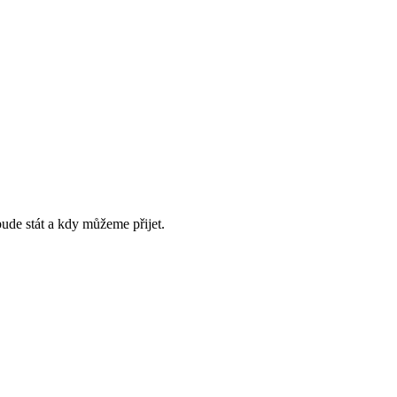
bude stát a kdy můžeme přijet.