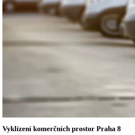
Vyklízení komerčních prostor
Praha 8