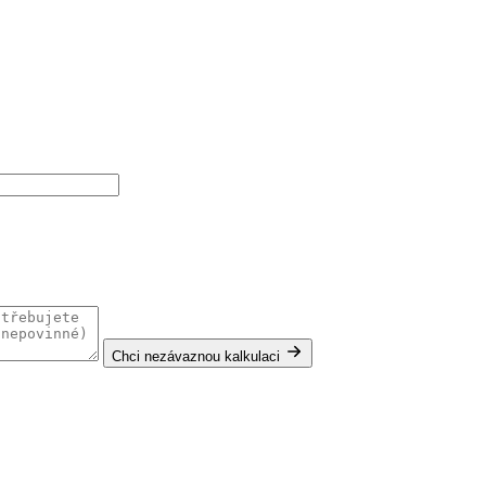
Chci nezávaznou kalkulaci