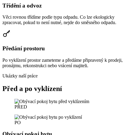
Třídění a odvoz
Věci rovnou třídíme podle typu odpadu. Co lze ekologicky
zpracovat, pokud to není nutné, nejde do směsného odpadu.
Předání prostoru
Po vyklízení prostor zameteme a předáme připravený k prodeji,
pronájmu, rekonstrukci nebo vrácení majiteli.
Ukázky naší práce
Před a po vyklízení
PŘED
PO
Obývací pokoj bytu