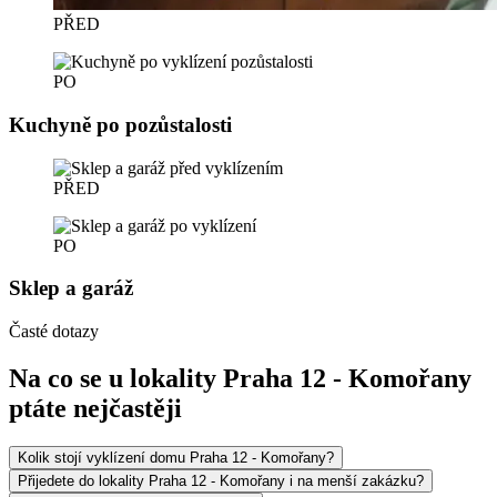
PŘED
PO
Kuchyně po pozůstalosti
PŘED
PO
Sklep a garáž
Časté dotazy
Na co se u lokality Praha 12 - Komořany
ptáte nejčastěji
Kolik stojí vyklízení domu Praha 12 - Komořany?
Přijedete do lokality Praha 12 - Komořany i na menší zakázku?