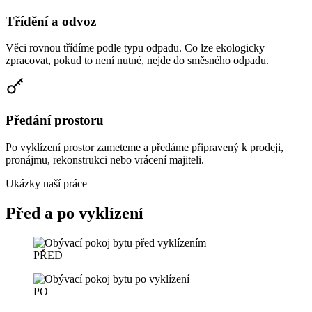
Třídění a odvoz
Věci rovnou třídíme podle typu odpadu. Co lze ekologicky
zpracovat, pokud to není nutné, nejde do směsného odpadu.
Předání prostoru
Po vyklízení prostor zameteme a předáme připravený k prodeji,
pronájmu, rekonstrukci nebo vrácení majiteli.
Ukázky naší práce
Před a po vyklízení
PŘED
PO