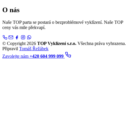
O nás
Naše TOP parta se postará o bezproblémové vyklízení. Naše TOP
ceny vás mile překvapí.
© Copyright 2026
TOP Vyklízení s.r.o.
Všechna práva vyhrazena.
Připravil
Tomáš Řežábek
Zavolejte nám
+420 604 999 099