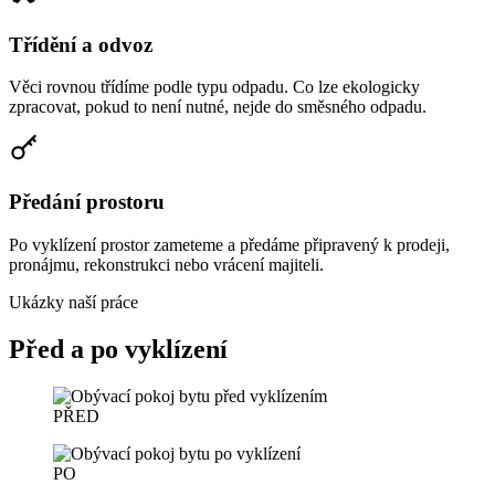
Třídění a odvoz
Věci rovnou třídíme podle typu odpadu. Co lze ekologicky
zpracovat, pokud to není nutné, nejde do směsného odpadu.
Předání prostoru
Po vyklízení prostor zameteme a předáme připravený k prodeji,
pronájmu, rekonstrukci nebo vrácení majiteli.
Ukázky naší práce
Před a po vyklízení
PŘED
PO