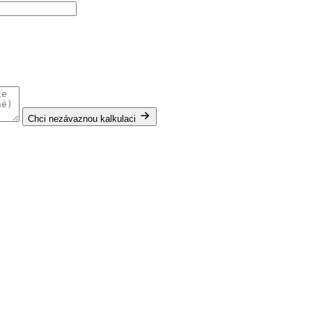
Chci nezávaznou kalkulaci