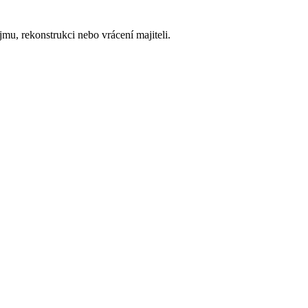
mu, rekonstrukci nebo vrácení majiteli.